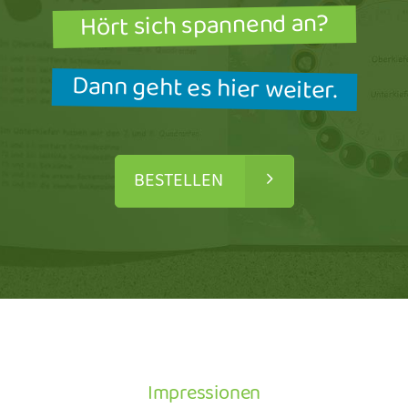
Hört sich spannend an?
Dann geht es hier weiter.
BESTELLEN
Impressionen