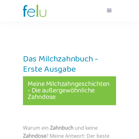
Das Milchzahnbuch -
Erste Ausgabe
Meine Milchzahngeschichten
- Die außergewöhnliche
Zahndose
Warum ein
Zahnbuch
und keine
Zahndose
? Meine Antwort: Der beste