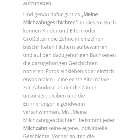
aufzuheben.
Und genau dafür gibt es
„Meine
Milchzahngeschichten“
. In diesem Buch
können Kinder und Eltern oder
Großeltern die Zähne in einzelnen
beschrifteten Fächern aufbewahren
und auf den dazugehörigen Buchseiten
die dazugehörigen Geschichten
notieren, Fotos einkleben oder einfach
etwas malen – eine echte Alternative
zur Zahndose, in der die Zähne
unsortiert bleiben und die
Erinnerungen irgendwann
verschwimmen. Mit „Meine
Milchzahngeschichten“ bekommt jeder
Milchzahn
seine eigene, individuelle
Geschichte. Vorher sollten die