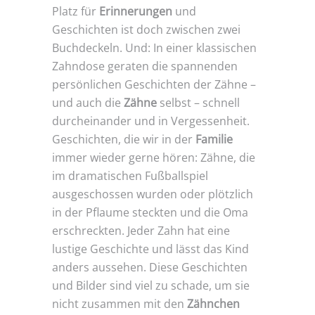
Platz für
Erinnerungen
und
Geschichten ist doch zwischen zwei
Buchdeckeln. Und: In einer klassischen
Zahndose geraten die spannenden
persönlichen Geschichten der Zähne –
und auch die
Zähne
selbst – schnell
durcheinander und in Vergessenheit.
Geschichten, die wir in der
Familie
immer wieder gerne hören: Zähne, die
im dramatischen Fußballspiel
ausgeschossen wurden oder plötzlich
in der Pflaume steckten und die Oma
erschreckten. Jeder Zahn hat eine
lustige Geschichte und lässt das Kind
anders aussehen. Diese Geschichten
und Bilder sind viel zu schade, um sie
nicht zusammen mit den
Zähnchen