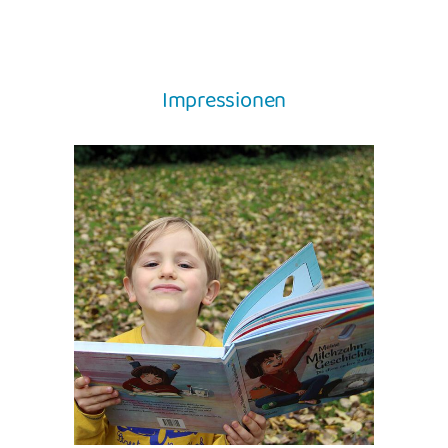
Impressionen