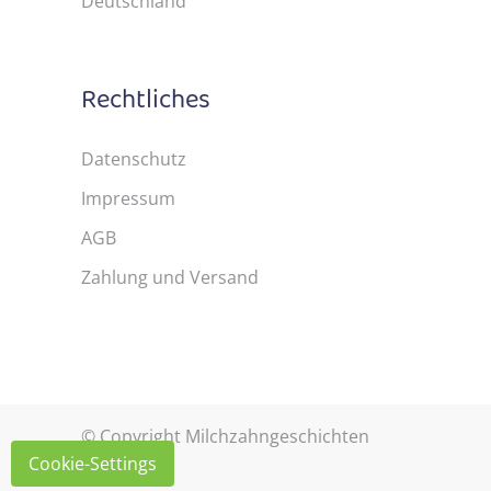
Deutschland
Rechtliches
Datenschutz
Impressum
AGB
Zahlung und Versand
© Copyright Milchzahngeschichten
Cookie-Settings
2021