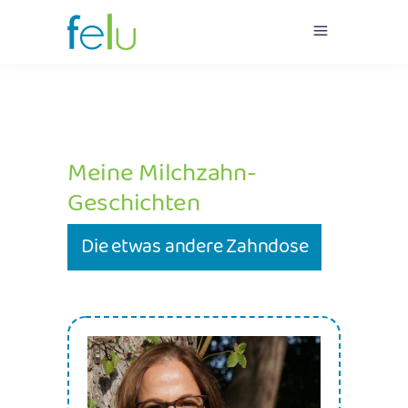
Meine Milchzahn-
Geschichten
Die etwas andere Zahndose