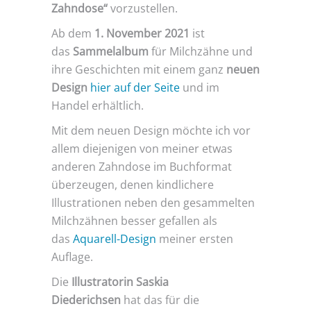
Zahndose“
vorzustellen.
Ab dem
1. November 2021
ist
das
Sammelalbum
für Milchzähne und
ihre Geschichten mit einem ganz
neuen
Design
hier auf der Seite
und im
Handel erhältlich.
Mit dem neuen Design möchte ich vor
allem diejenigen von meiner etwas
anderen Zahndose im Buchformat
überzeugen, denen kindlichere
Illustrationen neben den gesammelten
Milchzähnen besser gefallen als
das
Aquarell-Design
meiner ersten
Auflage.
Die
Illustratorin Saskia
Diederichsen
hat das für die