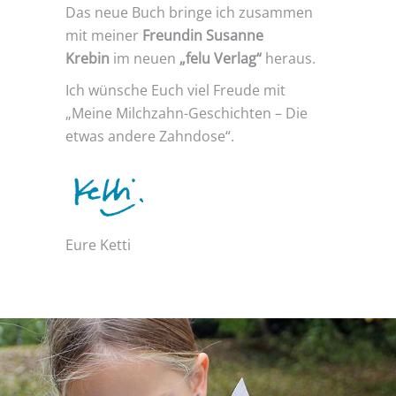
Das neue Buch bringe ich zusammen
mit meiner
Freundin Susanne
Krebin
im neuen
„felu Verlag“
heraus.
Ich wünsche Euch viel Freude mit
„Meine Milchzahn-Geschichten – Die
etwas andere Zahndose“.
Eure Ketti